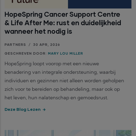
HopeSpring Cancer Support Centre
& Life After Me: rust en duidelijkheid
wanneer het nodig is
PARTNERS
/
30 APR, 2026
GESCHREVEN DOOR:
MARY LOU MILLER
HopeSpring loopt voorop met een nieuwe
benadering van integrale ondersteuning, waarbij
individuen en gezinnen niet alleen worden geholpen
zich voor te bereiden op behandeling, maar ook op
het leven, hun nalatenschap en gemoedsrust.
Deze Blog Lezen