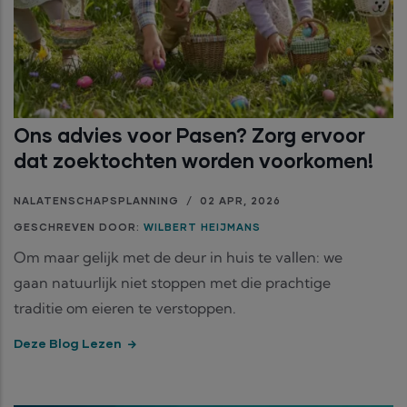
Ons advies voor Pasen? Zorg ervoor
dat zoektochten worden voorkomen!
NALATENSCHAPSPLANNING
/
02 APR, 2026
GESCHREVEN DOOR:
WILBERT HEIJMANS
Om maar gelijk met de deur in huis te vallen: we
gaan natuurlijk niet stoppen met die prachtige
traditie om eieren te verstoppen.
Deze Blog Lezen