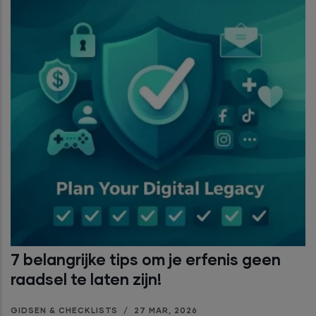
7 belangrijke tips om je erfenis geen
raadsel te laten zijn!
GIDSEN & CHECKLISTS
/
27 MAR, 2026