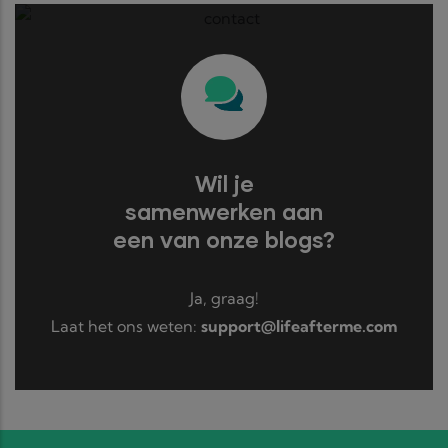
Wil je
samenwerken aan
een van onze blogs?
Ja, graag!
Laat het ons weten:
support@lifeafterme.com