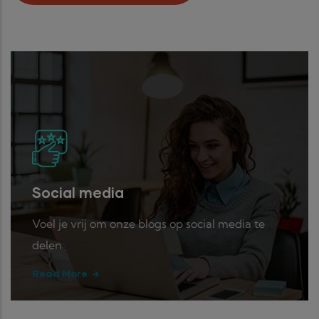
Social media
Voel je vrij om onze blogs op social media te
delen
Read More