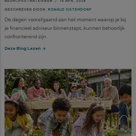
BEDRIJFSSTRATEGIEËN
/
14 APR, 2026
GESCHREVEN DOOR:
RONALD OSTENDORF
De dagen voorafgaand aan het moment waarop je bij
je financieel adviseur binnenstapt, kunnen behoorlijk
confronterend zijn.
Deze Blog Lezen