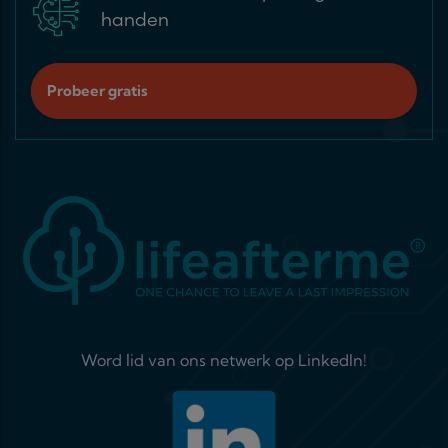
handen
Probeer gratis
Word lid van ons netwerk op LinkedIn!