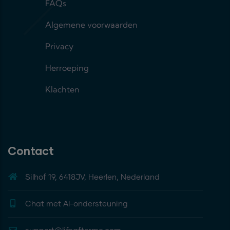
FAQs
Algemene voorwaarden
Privacy
Herroeping
Klachten
Contact
Silhof 19, 6418JV, Heerlen, Nederland
Chat met AI-ondersteuning