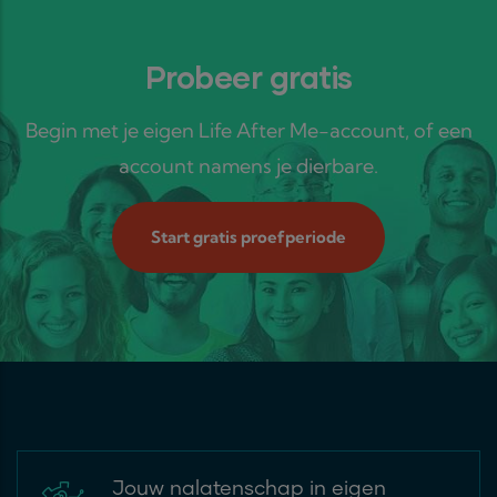
Probeer gratis
Begin met je eigen Life After Me-account, of een
account namens je dierbare.
Start gratis proefperiode
Jouw nalatenschap in eigen