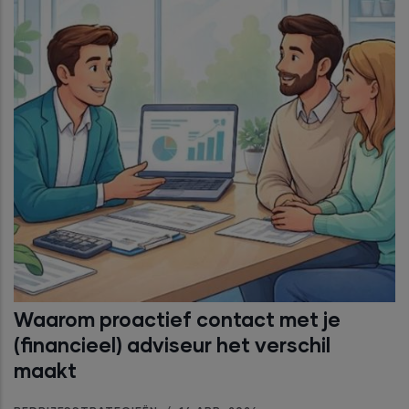
Waarom proactief contact met je
(financieel) adviseur het verschil
maakt