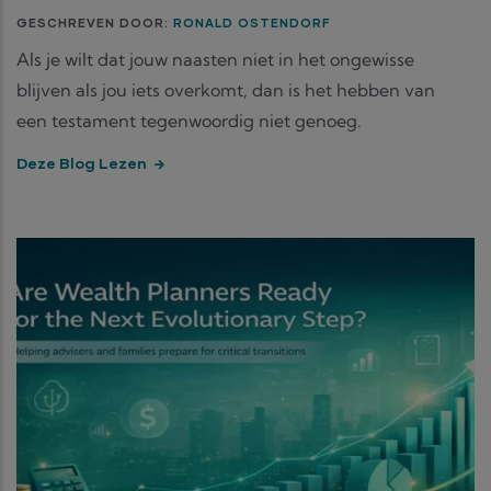
GESCHREVEN DOOR:
RONALD OSTENDORF
Als je wilt dat jouw naasten niet in het ongewisse
blijven als jou iets overkomt, dan is het hebben van
een testament tegenwoordig niet genoeg.
Deze Blog Lezen