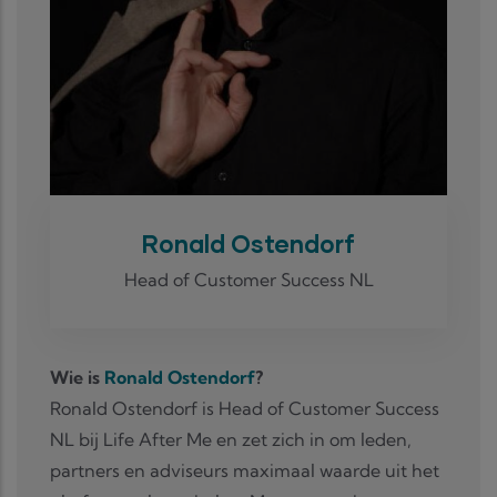
Ronald Ostendorf
Head of Customer Success NL
Wie is
Ronald Ostendorf
?
Ronald Ostendorf is Head of Customer Success
NL bij Life After Me en zet zich in om leden,
partners en adviseurs maximaal waarde uit het