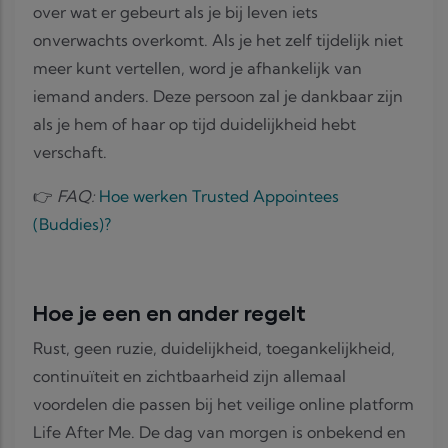
over wat er gebeurt als je bij leven iets
onverwachts overkomt. Als je het zelf tijdelijk niet
meer kunt vertellen, word je afhankelijk van
iemand anders. Deze persoon zal je dankbaar zijn
als je hem of haar op tijd duidelijkheid hebt
verschaft.
👉
FAQ:
Hoe werken Trusted Appointees
(Buddies)?
Hoe je een en ander regelt
Rust, geen ruzie, duidelijkheid, toegankelijkheid,
continuïteit en zichtbaarheid zijn allemaal
voordelen die passen bij het veilige online platform
Life After Me. De dag van morgen is onbekend en