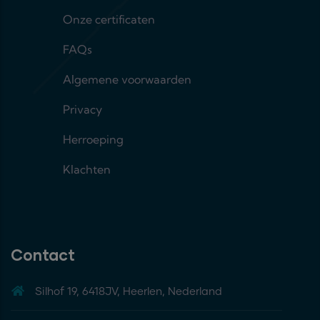
Onze certificaten
FAQs
Algemene voorwaarden
Privacy
Herroeping
Klachten
Contact
Silhof 19, 6418JV, Heerlen, Nederland