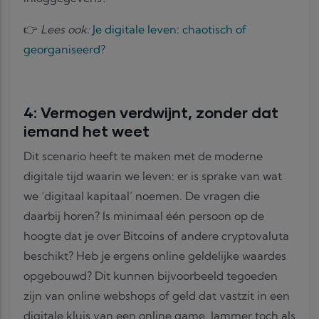
👉
Lees ook:
Je digitale leven: chaotisch of
georganiseerd?
4: Vermogen verdwijnt, zonder dat
iemand het weet
Dit scenario heeft te maken met de moderne
digitale tijd waarin we leven: er is sprake van wat
we ‘digitaal kapitaal’ noemen. De vragen die
daarbij horen? Is minimaal één persoon op de
hoogte dat je over Bitcoins of andere cryptovaluta
beschikt? Heb je ergens online geldelijke waardes
opgebouwd? Dit kunnen bijvoorbeeld tegoeden
zijn van online webshops of geld dat vastzit in een
digitale kluis van een online game. Jammer toch als