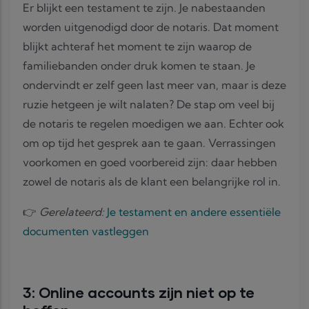
Er blijkt een testament te zijn. Je nabestaanden
worden uitgenodigd door de notaris. Dat moment
blijkt achteraf het moment te zijn waarop de
familiebanden onder druk komen te staan. Je
ondervindt er zelf geen last meer van, maar is deze
ruzie hetgeen je wilt nalaten? De stap om veel bij
de notaris te regelen moedigen we aan. Echter ook
om op tijd het gesprek aan te gaan. Verrassingen
voorkomen en goed voorbereid zijn: daar hebben
zowel de notaris als de klant een belangrijke rol in.
👉
Gerelateerd:
Je testament en andere essentiële
documenten vastleggen
3: Online accounts zijn niet op te