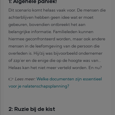
1: Algehele paniek!
Dit scenario komt helaas vaak voor. De mensen die
achterblijven hebben geen idee wat er moet
gebeuren, bovendien ontbreekt het aan
belangrijke informatie. Familieleden kunnen
hiermee geconfronteerd worden, maar ook andere
mensen in de leefomgeving van de persoon die
overleden is. Hij/zij was bijvoorbeeld ondernemer
of zzp’er en de enige die op de hoogte was van…
Helaas kan het niet meer verteld worden. En nu?
👉
Lees meer:
Welke documenten zijn essentieel
voor je nalatenschapsplanning?
2: Ruzie bij de kist