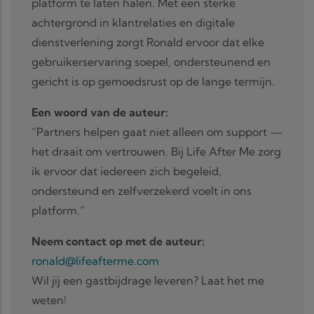
platform te laten halen. Met een sterke
achtergrond in klantrelaties en digitale
dienstverlening zorgt Ronald ervoor dat elke
gebruikerservaring soepel, ondersteunend en
gericht is op gemoedsrust op de lange termijn.
Een woord van de auteur:
“Partners helpen gaat niet alleen om support —
het draait om vertrouwen. Bij Life After Me zorg
ik ervoor dat iedereen zich begeleid,
ondersteund en zelfverzekerd voelt in ons
platform.”
Neem contact op met de auteur:
ronald@lifeafterme.com
Wil jij een gastbijdrage leveren? Laat het me
weten!