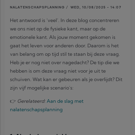
NALATENSCHAPSPLANNING
/
WED, 10/08/2025 - 14:07
Het antwoord is ‘veel’. In deze blog concentreren
we ons niet op de fysieke kant, maar op de
emotionele kant. Als jouw moment gekomen is
gaat het leven voor anderen door. Daarom is het
van belang om op tijd stil te staan bij deze vraag.
Heb je er nog niet over nagedacht? De tip die we
hebben is om deze vraag niet voor je uit te
schuiven. Wat kan er gebeuren als je overlijdt? Dit
zijn vijf mogelijke scenario’s:
👉
Gerelateerd:
Aan de slag met
nalatenschapsplanning