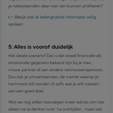
je nabestaanden daar niet van kunnen profiteren?
👉
Bekijk ook:
Je belangrijkste informatie veilig
opslaan
5: Alles is vooraf duidelijk
Het ideale scenario? Dat is dat zowel financiële als
emotionele gegevens bekend zijn bij je man,
vrouw, partner of een andere vertrouwenspersoon.
Dus ook je uitvaartwensen, de manier waarop je
herinnerd wilt worden of zelfs wat je wilt nalaten
aan een goed doel.
Wat we nog willen toevoegen is een advies om niet
alleen na te denken over ‘na overlijden’, maar ook