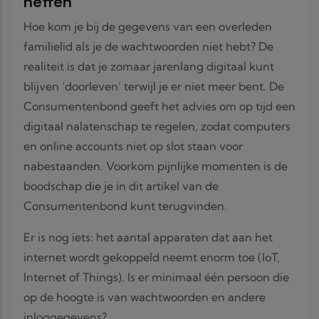
heffen
Hoe kom je bij de gegevens van een overleden
familielid als je de wachtwoorden niet hebt? De
realiteit is dat je zomaar jarenlang digitaal kunt
blijven ‘doorleven’ terwijl je er niet meer bent. De
Consumentenbond geeft het advies om op tijd een
digitaal nalatenschap te regelen, zodat computers
en online accounts niet op slot staan voor
nabestaanden. Voorkom pijnlijke momenten is de
boodschap die je in dit artikel van de
Consumentenbond kunt terugvinden.
Er is nog iets: het aantal apparaten dat aan het
internet wordt gekoppeld neemt enorm toe (IoT,
Internet of Things). Is er minimaal één persoon die
op de hoogte is van wachtwoorden en andere
inloggegevens?