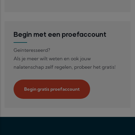
Begin met een proefaccount
Geïnteresseerd?
Als je meer wilt weten en ook jouw
nalatenschap zelf regelen, probeer het gratis!
Begin gratis proefaccount