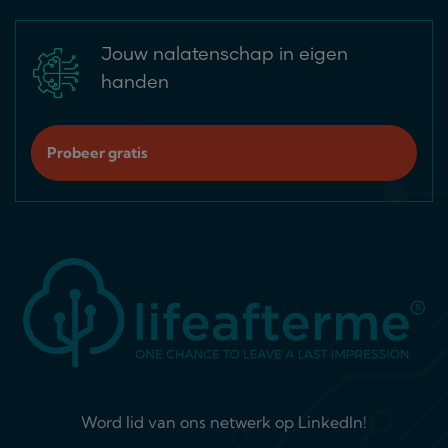
Jouw nalatenschap in eigen
handen
Probeer gratis
Word lid van ons netwerk op LinkedIn!