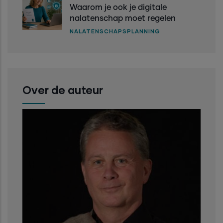
Waarom je ook je digitale
nalatenschap moet regelen
NALATENSCHAPSPLANNING
Over de auteur