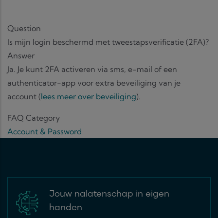
Question
Is mijn login beschermd met tweestapsverificatie (2FA)?
Answer
Ja. Je kunt 2FA activeren via sms, e-mail of een
authenticator-app voor extra beveiliging van je
account (
lees meer over beveiliging
).
FAQ Category
Account & Password
Jouw nalatenschap in eigen
handen