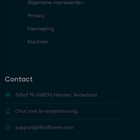
Algemene voorwaarden
Privacy
Herroeping
Klachten
Contact
Silhof 19, 6418JV, Heerlen, Nederland
Chat met AI-ondersteuning
support@lifeafterme.com