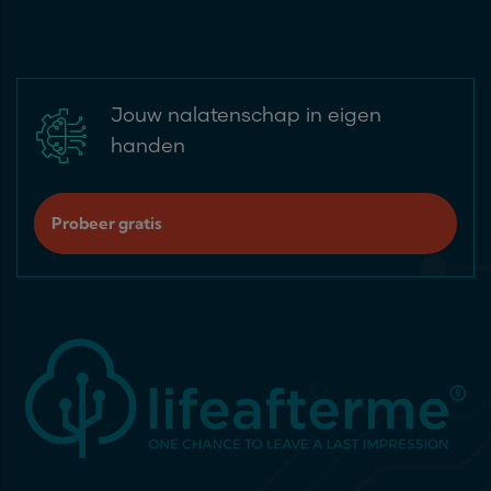
Jouw nalatenschap in eigen
handen
Probeer gratis