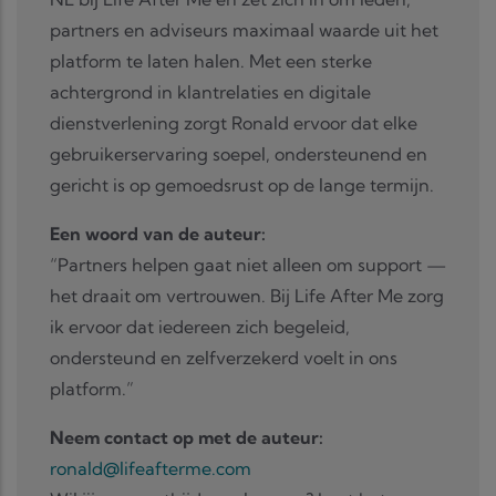
partners en adviseurs maximaal waarde uit het
platform te laten halen. Met een sterke
achtergrond in klantrelaties en digitale
dienstverlening zorgt Ronald ervoor dat elke
gebruikerservaring soepel, ondersteunend en
gericht is op gemoedsrust op de lange termijn.
Een woord van de auteur:
“Partners helpen gaat niet alleen om support —
het draait om vertrouwen. Bij Life After Me zorg
ik ervoor dat iedereen zich begeleid,
ondersteund en zelfverzekerd voelt in ons
platform.”
Neem contact op met de auteur:
ronald@lifeafterme.com