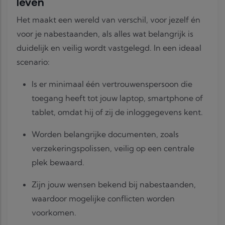
leven
Het maakt een wereld van verschil, voor jezelf én
voor je nabestaanden, als alles wat belangrijk is
duidelijk en veilig wordt vastgelegd. In een ideaal
scenario:
Is er minimaal één vertrouwenspersoon die
toegang heeft tot jouw laptop, smartphone of
tablet, omdat hij of zij de inloggegevens kent.
Worden belangrijke documenten, zoals
verzekeringspolissen, veilig op een centrale
plek bewaard.
Zijn jouw wensen bekend bij nabestaanden,
waardoor mogelijke conflicten worden
voorkomen.