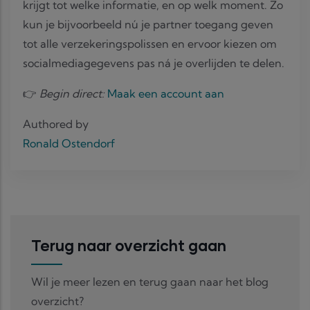
krijgt tot welke informatie, en op welk moment. Zo
kun je bijvoorbeeld nú je partner toegang geven
tot alle verzekeringspolissen en ervoor kiezen om
socialmediagegevens pas ná je overlijden te delen.
👉
Begin direct:
Maak een account aan
Authored by
Ronald Ostendorf
Terug naar overzicht gaan
Wil je meer lezen en terug gaan naar het blog
overzicht?