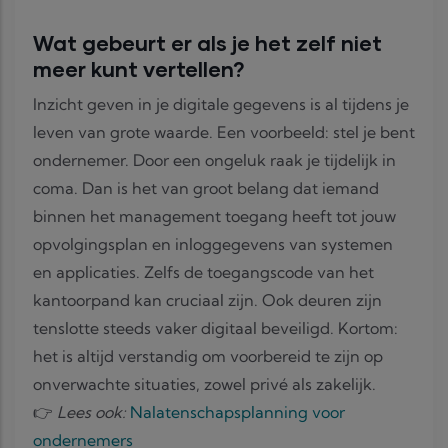
Wat gebeurt er als je het zelf niet
meer kunt vertellen?
Inzicht geven in je digitale gegevens is al tijdens je
leven van grote waarde. Een voorbeeld: stel je bent
ondernemer. Door een ongeluk raak je tijdelijk in
coma. Dan is het van groot belang dat iemand
binnen het management toegang heeft tot jouw
opvolgingsplan en inloggegevens van systemen
en applicaties. Zelfs de toegangscode van het
kantoorpand kan cruciaal zijn. Ook deuren zijn
tenslotte steeds vaker digitaal beveiligd. Kortom:
het is altijd verstandig om voorbereid te zijn op
onverwachte situaties, zowel privé als zakelijk.
👉
Lees ook:
Nalatenschapsplanning voor
ondernemers