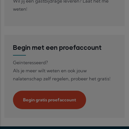
Wil jij een gastbijdrage leveren? Laat het me
weten!
Begin met een proefaccount
Geïnteresseerd?
Als je meer wilt weten en ook jouw
nalatenschap zelf regelen, probeer het gratis!
Begin gratis proefaccount