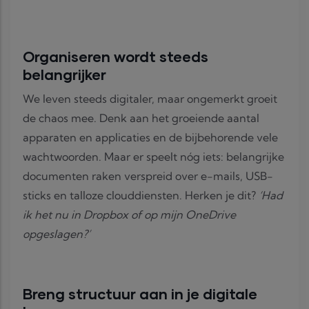
Organiseren wordt steeds
belangrijker
We leven steeds digitaler, maar ongemerkt groeit
de chaos mee. Denk aan het groeiende aantal
apparaten en applicaties en de bijbehorende vele
wachtwoorden. Maar er speelt nóg iets: belangrijke
documenten raken verspreid over e-mails, USB-
sticks en talloze clouddiensten. Herken je dit?
‘Had
ik het nu in Dropbox of op mijn OneDrive
opgeslagen?’
Breng structuur aan in je digitale