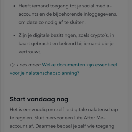
Heeft iemand toegang tot je social media-
accounts en de bijbehorende inloggegevens,
om deze zo nodig af te sluiten.
Zijn je digitale bezittingen, zoals crypto’s, in
kaart gebracht en bekend bij iemand die je
vertrouwt.
👉
Lees meer:
Welke documenten zijn essentieel
voor je nalatenschapsplanning?
Start vandaag nog
Het is eenvoudig om zelf je digitale nalatenschap
te regelen. Sluit hiervoor een Life After Me-
account af. Daarmee bepaal je zelf wie toegang