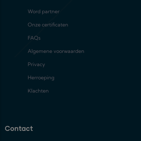
Footer menu 2
Word partner
Onze certificaten
FAQs
Algemene voorwaarden
Privacy
Herroeping
Klachten
Contact